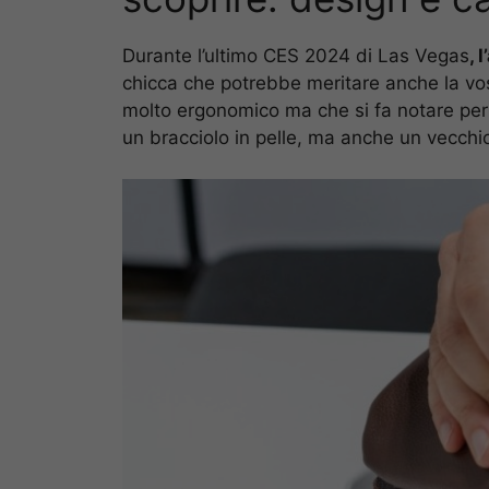
Durante l’ultimo CES 2024 di Las Vegas
, 
chicca che potrebbe meritare anche la vost
molto ergonomico ma che si fa notare per
un bracciolo in pelle, ma anche un vecchio