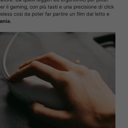
er il gaming, con più tasti e una precisione di click
less così da poter far partire un film dal letto e
ania.