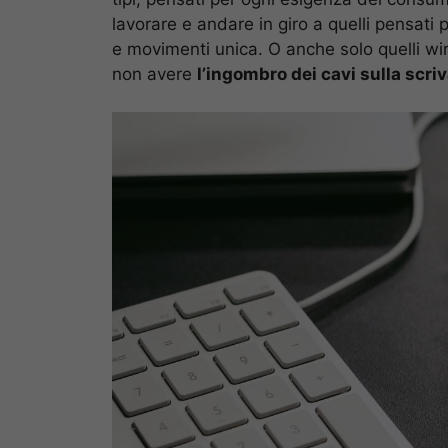
lavorare e andare in giro a quelli pensati p
e movimenti unica. O anche solo quelli wire
non avere
l’ingombro dei cavi sulla scriv