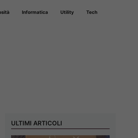
osità
Informatica
Utility
Tech
ULTIMI ARTICOLI