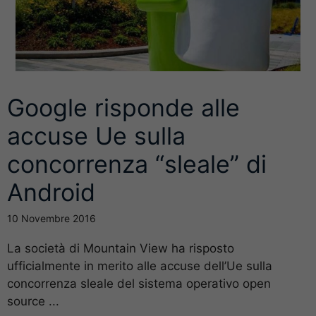
Google risponde alle
accuse Ue sulla
concorrenza “sleale” di
Android
10 Novembre 2016
La società di Mountain View ha risposto
ufficialmente in merito alle accuse dell’Ue sulla
concorrenza sleale del sistema operativo open
source ...