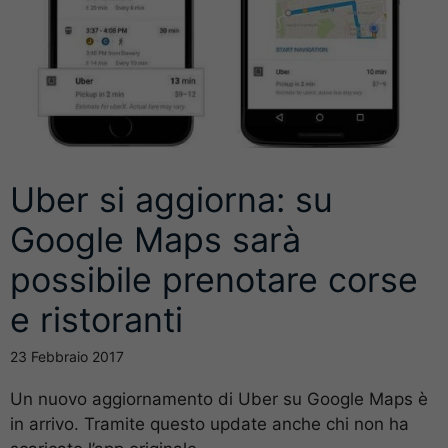
Uber si aggiorna: su
Google Maps sarà
possibile prenotare corse
e ristoranti
23 Febbraio 2017
Un nuovo aggiornamento di Uber su Google Maps è
in arrivo. Tramite questo update anche chi non ha