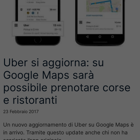
Uber si aggiorna: su
Google Maps sarà
possibile prenotare corse
e ristoranti
23 Febbraio 2017
Un nuovo aggiornamento di Uber su Google Maps è
in arrivo. Tramite questo update anche chi non ha