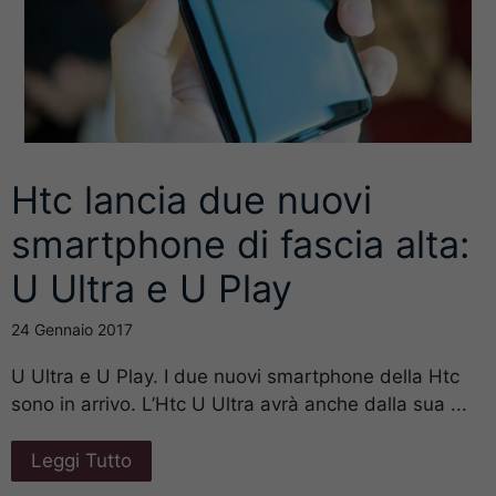
Htc lancia due nuovi
smartphone di fascia alta:
U Ultra e U Play
24 Gennaio 2017
U Ultra e U Play. I due nuovi smartphone della Htc
sono in arrivo. L’Htc U Ultra avrà anche dalla sua ...
Leggi Tutto