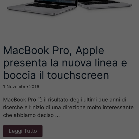
MacBook Pro, Apple
presenta la nuova linea e
boccia il touchscreen
1 Novembre 2016
MacBook Pro “è il risultato degli ultimi due anni di
ricerche e l’inizio di una direzione molto interessante
che abbiamo deciso ...
Leggi Tutto