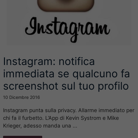
Instagram: notifica
immediata se qualcuno fa
screenshot sul tuo profilo
10 Dicembre 2016
Instagram punta sulla privacy. Allarme immediato per
chi fa il furbetto. L’App di Kevin Systrom e Mike
Krieger, adesso manda una ...