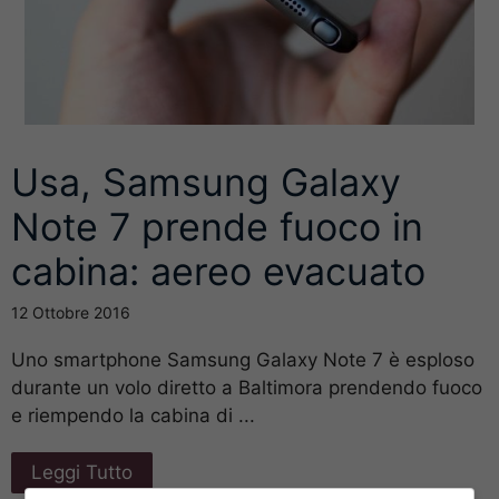
Usa, Samsung Galaxy
Note 7 prende fuoco in
cabina: aereo evacuato
12 Ottobre 2016
Uno smartphone Samsung Galaxy Note 7 è esploso
durante un volo diretto a Baltimora prendendo fuoco
e riempendo la cabina di ...
Leggi Tutto