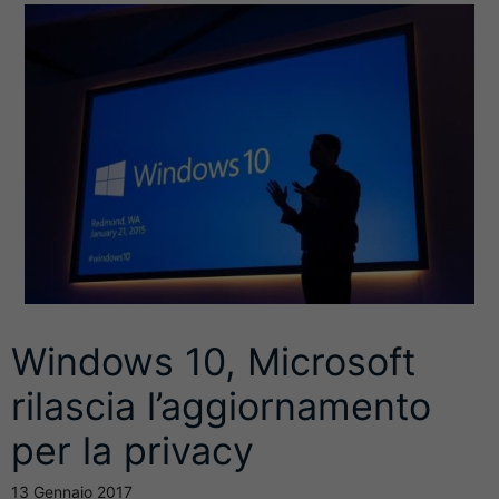
Windows 10, Microsoft
rilascia l’aggiornamento
per la privacy
13 Gennaio 2017