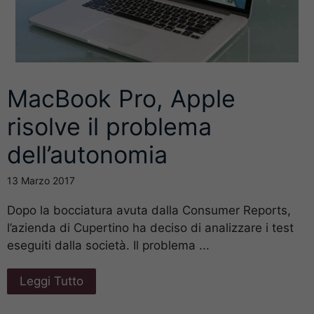
MacBook Pro, Apple
risolve il problema
dell’autonomia
13 Marzo 2017
Dopo la bocciatura avuta dalla Consumer Reports,
l’azienda di Cupertino ha deciso di analizzare i test
eseguiti dalla società. Il problema ...
Leggi Tutto