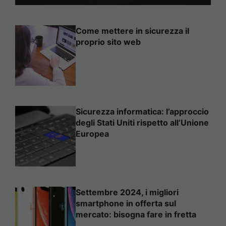
Come mettere in sicurezza il
proprio sito web
Sicurezza informatica: l’approccio
degli Stati Uniti rispetto all’Unione
Europea
Settembre 2024, i migliori
smartphone in offerta sul
mercato: bisogna fare in fretta