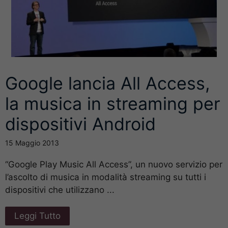
Google lancia All Access,
la musica in streaming per
dispositivi Android
15 Maggio 2013
“Google Play Music All Access”, un nuovo servizio per
l’ascolto di musica in modalità streaming su tutti i
dispositivi che utilizzano ...
Leggi Tutto