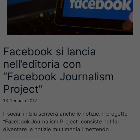
Facebook si lancia
nell’editoria con
“Facebook Journalism
Project”
13 Gennaio 2017
Il social in blu scriverà anche le notizie. Il progetto
“Facebook Journalism Project” consiste nel far
diventare le notizie multimediali mettendo ...