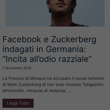
Facebook e Zuckerberg
indagati in Germania:
“Incita all’odio razziale”
7 Novembre 2016
La Procura di Monaco ha accusato il social network
di Mark Zuckerberg di non aver rimosso “istigazioni
all’omicidio, minacce di violenza, ...
Leggi Tutto