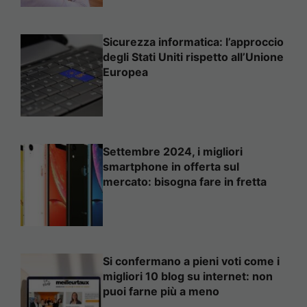
Sicurezza informatica: l’approccio
degli Stati Uniti rispetto all’Unione
Europea
Settembre 2024, i migliori
smartphone in offerta sul
mercato: bisogna fare in fretta
Si confermano a pieni voti come i
migliori 10 blog su internet: non
puoi farne più a meno