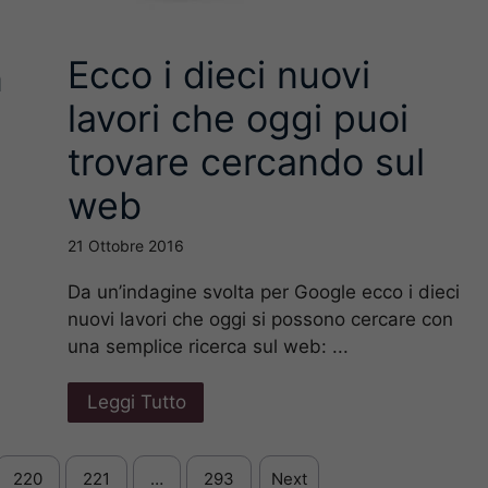
Ecco i dieci nuovi
n
lavori che oggi puoi
trovare cercando sul
web
21 Ottobre 2016
Da un’indagine svolta per Google ecco i dieci
nuovi lavori che oggi si possono cercare con
una semplice ricerca sul web: ...
Leggi Tutto
220
221
…
293
Next