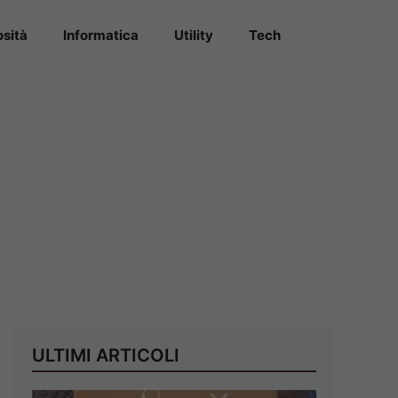
osità
Informatica
Utility
Tech
ULTIMI ARTICOLI