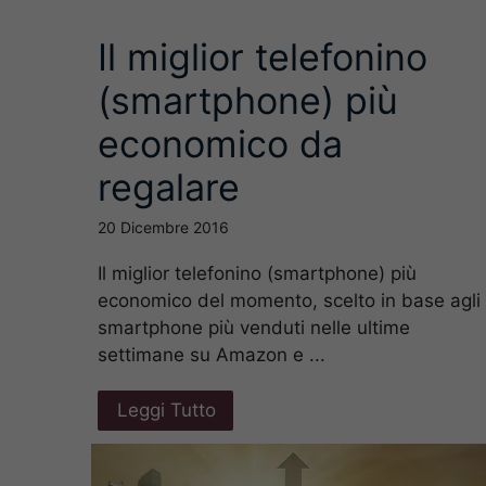
Il miglior telefonino
(smartphone) più
economico da
regalare
20 Dicembre 2016
Il miglior telefonino (smartphone) più
economico del momento, scelto in base agli
smartphone più venduti nelle ultime
settimane su Amazon e ...
Leggi Tutto