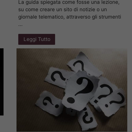
La guida spiegata come fosse una lezione,
su come creare un sito di notizie o un
giornale telematico, attraverso gli strumenti
...
Leggi Tutto