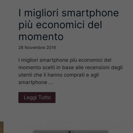
I migliori smartphone
più economici del
momento
28 Novembre 2016
I migliori smartphone più economici del
momento scelti in base alle recensioni degli
utenti che li hanno comprati e agli
smartphone ...
Leggi Tutto