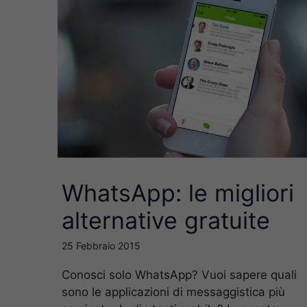
WhatsApp: le migliori
alternative gratuite
25 Febbraio 2015
Conosci solo WhatsApp? Vuoi sapere quali
sono le applicazioni di messaggistica più