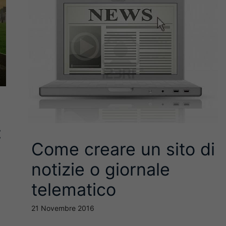
:
Come creare un sito di
notizie o giornale
telematico
21 Novembre 2016