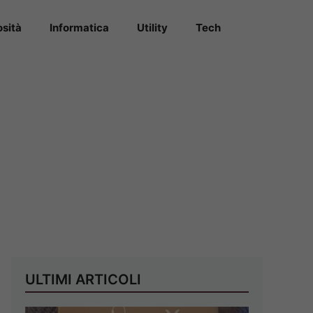
osità
Informatica
Utility
Tech
ULTIMI ARTICOLI