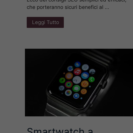
che porteranno sicuri benefici al ...
Leggi Tutto
Smartwatch a