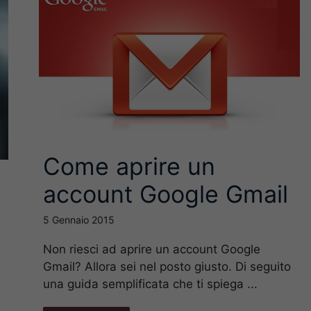
Come aprire un
account Google Gmail
5 Gennaio 2015
Non riesci ad aprire un account Google
Gmail? Allora sei nel posto giusto. Di seguito
una guida semplificata che ti spiega ...