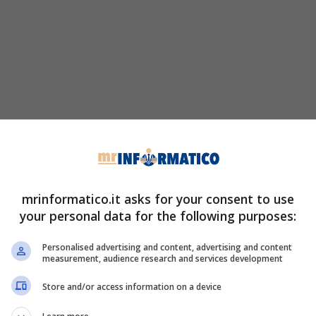
mrinformatico.it asks for your consent to use
your personal data for the following purposes:
Personalised advertising and content, advertising and content
measurement, audience research and services development
Store and/or access information on a device