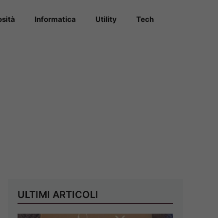
osità
Informatica
Utility
Tech
ULTIMI ARTICOLI