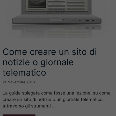
Come creare un sito di
notizie o giornale
telematico
21 Novembre 2016
La guida spiegata come fosse una lezione, su come
creare un sito di notizie o un giornale telematico,
attraverso gli strumenti ...