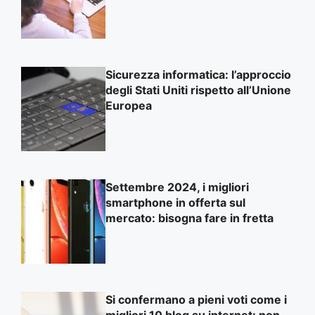
Sicurezza informatica: l’approccio
degli Stati Uniti rispetto all’Unione
Europea
Settembre 2024, i migliori
smartphone in offerta sul
mercato: bisogna fare in fretta
Si confermano a pieni voti come i