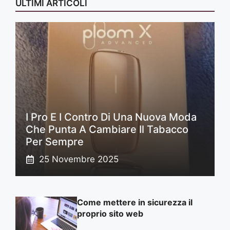
ULTIMI ARTICOLI
I Pro E I Contro Di Una Nuova Moda
Che Punta A Cambiare Il Tabacco
Per Sempre
25 Novembre 2025
Come mettere in sicurezza il
proprio sito web