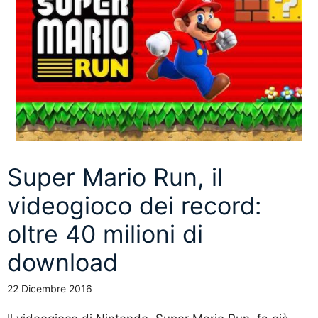
Super Mario Run, il
videogioco dei record:
oltre 40 milioni di
download
22 Dicembre 2016