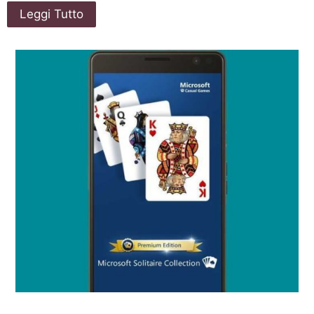
Leggi Tutto