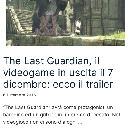
The Last Guardian, il
videogame in uscita il 7
dicembre: ecco il trailer
6 Dicembre 2016
“The Last Guardian” avrà come protagonisti un
bambino ed un grifone in un eremo diroccato. Nel
videogioco non ci sono dialoghi ...