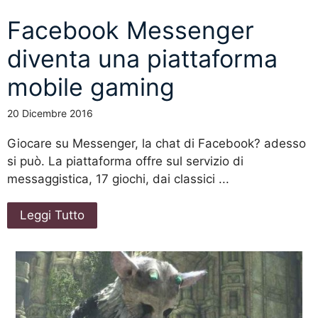
Facebook Messenger
diventa una piattaforma
mobile gaming
20 Dicembre 2016
Giocare su Messenger, la chat di Facebook? adesso
si può. La piattaforma offre sul servizio di
messaggistica, 17 giochi, dai classici ...
Leggi Tutto