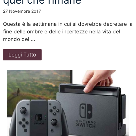
27 Novembre 2017
Questa è la settimana in cui si dovrebbe decretare la
fine delle ombre e delle incertezze nella vita del
mondo del ...
Leggi Tutto