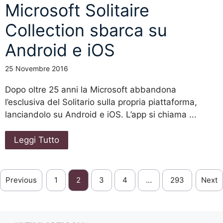
Microsoft Solitaire
Collection sbarca su
Android e iOS
25 Novembre 2016
Dopo oltre 25 anni la Microsoft abbandona
l’esclusiva del Solitario sulla propria piattaforma,
lanciandolo su Android e iOS. L’app si chiama ...
Leggi Tutto
Previous
1
2
3
4
…
293
Next