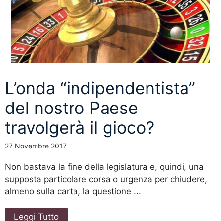
L’onda “indipendentista”
del nostro Paese
travolgerà il gioco?
27 Novembre 2017
Non bastava la fine della legislatura e, quindi, una
supposta particolare corsa o urgenza per chiudere,
almeno sulla carta, la questione ...
Leggi Tutto