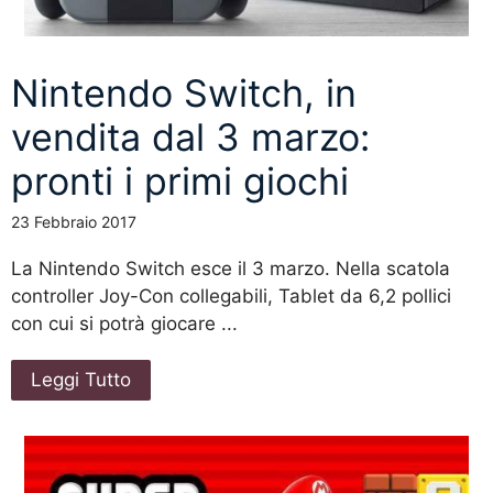
Nintendo Switch, in
vendita dal 3 marzo:
pronti i primi giochi
23 Febbraio 2017
La Nintendo Switch esce il 3 marzo. Nella scatola
controller Joy-Con collegabili, Tablet da 6,2 pollici
con cui si potrà giocare ...
Leggi Tutto