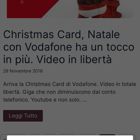
Christmas Card, Natale
con Vodafone ha un tocco
in più. Video in libertà
29 Novembre 2016
Arriva la Christmas Card di Vodafone. Video in totale
libertà. Giga che non diminuiscono dal conto
telefonico. Youtube e non solo. ...
Leggi Tutto