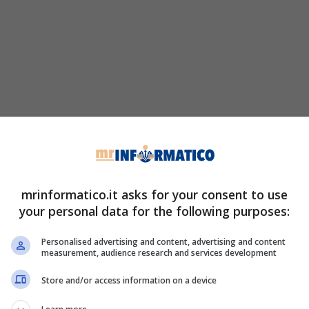
mrinformatico.it asks for your consent to use
your personal data for the following purposes:
Personalised advertising and content, advertising and content
measurement, audience research and services development
Store and/or access information on a device