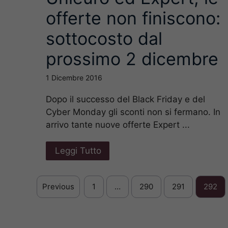
offerte non finiscono:
sottocosto dal
prossimo 2 dicembre
1 Dicembre 2016
Dopo il successo del Black Friday e del
Cyber Monday gli sconti non si fermano. In
arrivo tante nuove offerte Expert ...
Leggi Tutto
Previous
1
…
290
291
292