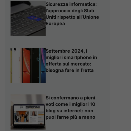
Sicurezza informatica:
l’approccio degli Stati
Uniti rispetto all’Unione
Europea
Settembre 2024, i
migliori smartphone in
offerta sul mercato:
bisogna fare in fretta
Si confermano a pieni
voti come i migliori 10
blog su internet: non
puoi farne più a meno