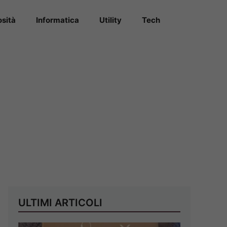
osità
Informatica
Utility
Tech
ULTIMI ARTICOLI