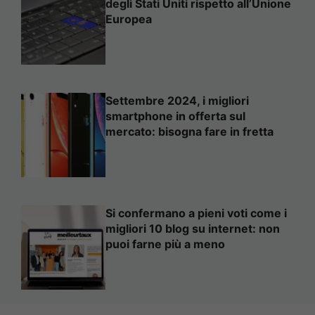
degli Stati Uniti rispetto all’Unione
Europea
Settembre 2024, i migliori
smartphone in offerta sul
mercato: bisogna fare in fretta
Si confermano a pieni voti come i
migliori 10 blog su internet: non
puoi farne più a meno