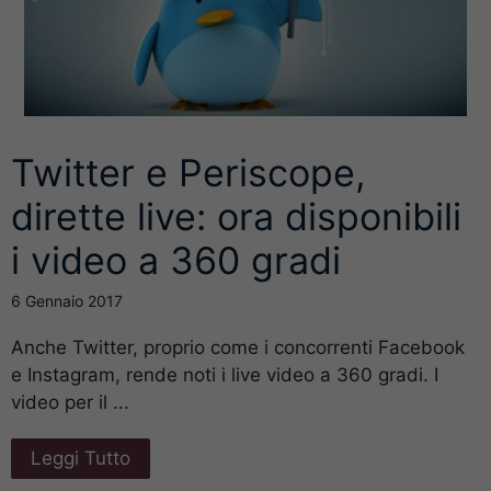
Twitter e Periscope,
dirette live: ora disponibili
i video a 360 gradi
6 Gennaio 2017
Anche Twitter, proprio come i concorrenti Facebook
e Instagram, rende noti i live video a 360 gradi. I
video per il ...
Leggi Tutto