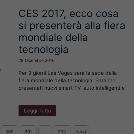
CES 2017, ecco cosa
si presenterà alla fiera
mondiale della
tecnologia
29 Dicembre 2016
a
Per 3 giorni Las Vegas sarà la sede della
fiera mondiale della tecnologia. Saranno
presentati nuovi smart TV, auto intelligenti e
...
Leggi Tutto
290
291
…
293
Next