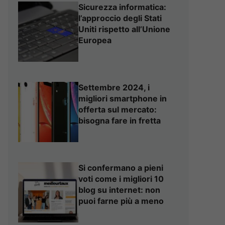
Sicurezza informatica:
l’approccio degli Stati
Uniti rispetto all’Unione
Europea
Settembre 2024, i
migliori smartphone in
offerta sul mercato:
bisogna fare in fretta
Si confermano a pieni
voti come i migliori 10
blog su internet: non
puoi farne più a meno