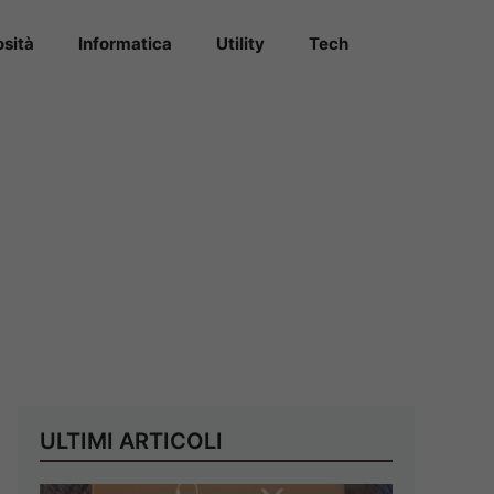
osità
Informatica
Utility
Tech
ULTIMI ARTICOLI