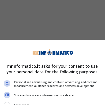
mrinformatico.it asks for your consent to use
your personal data for the following purposes:
Personalised advertising and content, advertising and content
measurement, audience research and services development
Store and/or access information on a device