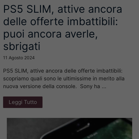
PS5 SLIM, attive ancora
delle offerte imbattibili:
puoi ancora averle,
sbrigati
11 Agosto 2024
PS5 SLIM, attive ancora delle offerte imbattibili:
scopriamo quali sono le ultimissime in merito alla
nuova versione della console. Sony ha ...
Leggi Tutto