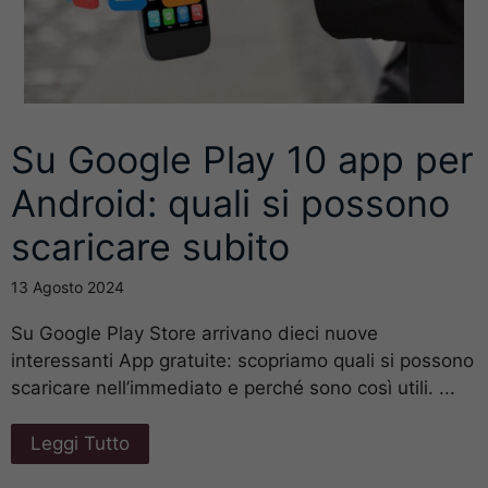
Su Google Play 10 app per
Android: quali si possono
scaricare subito
13 Agosto 2024
Su Google Play Store arrivano dieci nuove
interessanti App gratuite: scopriamo quali si possono
scaricare nell’immediato e perché sono così utili. ...
Leggi Tutto