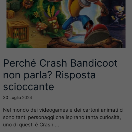
Perché Crash Bandicoot
non parla? Risposta
scioccante
30 Luglio 2024
Nel mondo dei videogames e dei cartoni animati ci
sono tanti personaggi che ispirano tanta curiosità,
uno di questi è Crash ...