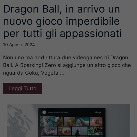
Dragon Ball, in arrivo un
nuovo gioco imperdibile
per tutti gli appassionati
10 Agosto 2024
Non uno ma addirittura due videogames di Dragon
Ball. A Sparking! Zero si aggiunge un altro gioco che
riguarda Goku, Vegeta ...
Leggi Tutto