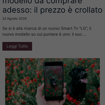
modello da comprare
adesso: il prezzo è crollato
22 Agosto 2024
Se si è alla ricerca di un nuovo Smart Tv “LG”, il
nuovo modello su cui puntare è uno: il suo ...
Leggi Tutto