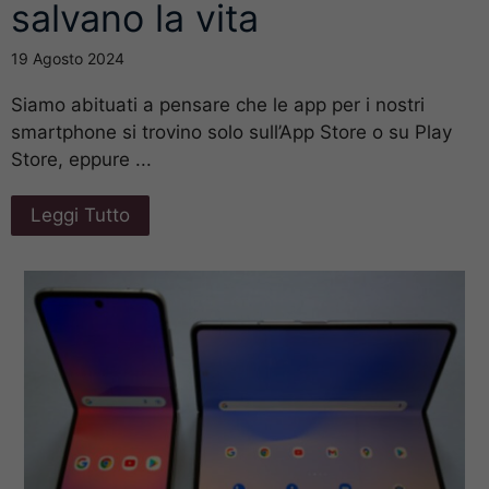
salvano la vita
19 Agosto 2024
Siamo abituati a pensare che le app per i nostri
smartphone si trovino solo sull’App Store o su Play
Store, eppure ...
Leggi Tutto