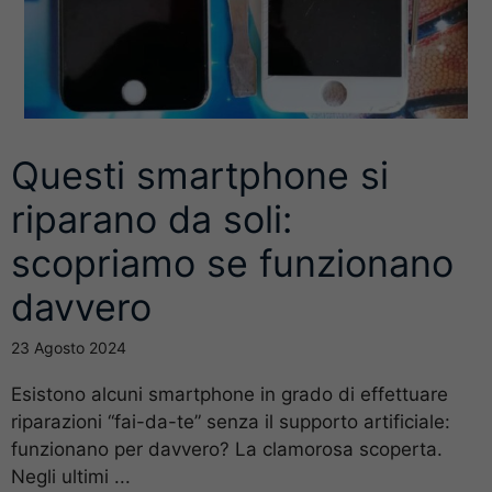
Questi smartphone si
riparano da soli:
scopriamo se funzionano
davvero
23 Agosto 2024
Esistono alcuni smartphone in grado di effettuare
riparazioni “fai-da-te” senza il supporto artificiale:
funzionano per davvero? La clamorosa scoperta.
Negli ultimi ...