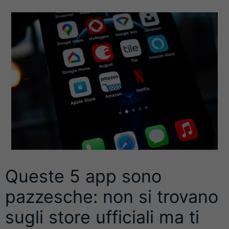
Queste 5 app sono
pazzesche: non si trovano
sugli store ufficiali ma ti