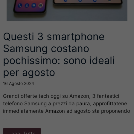
Questi 3 smartphone
Samsung costano
pochissimo: sono ideali
per agosto
16 Agosto 2024
Grandi offerte tech oggi su Amazon, 3 fantastici
telefono Samsung a prezzi da paura, approfittatene
immediatamente Amazon ad agosto sta proponendo
...
Leggi Tutto