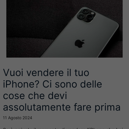
Vuoi vendere il tuo
iPhone? Ci sono delle
cose che devi
assolutamente fare prima
11 Agosto 2024