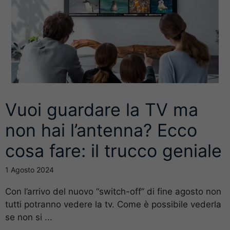
Vuoi guardare la TV ma
non hai l’antenna? Ecco
cosa fare: il trucco geniale
1 Agosto 2024
Con l’arrivo del nuovo “switch-off” di fine agosto non
tutti potranno vedere la tv. Come è possibile vederla
se non si ...