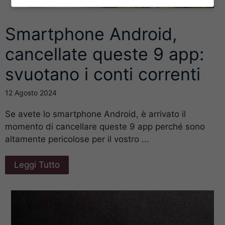
Smartphone Android,
cancellate queste 9 app:
svuotano i conti correnti
12 Agosto 2024
Se avete lo smartphone Android, è arrivato il
momento di cancellare queste 9 app perché sono
altamente pericolose per il vostro ...
Leggi Tutto