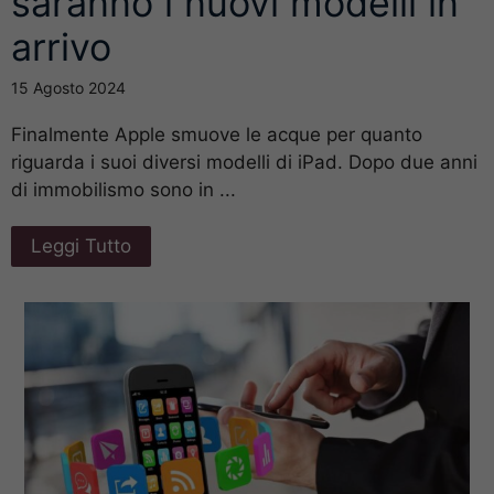
saranno i nuovi modelli in
arrivo
15 Agosto 2024
Finalmente Apple smuove le acque per quanto
riguarda i suoi diversi modelli di iPad. Dopo due anni
di immobilismo sono in ...
Leggi Tutto