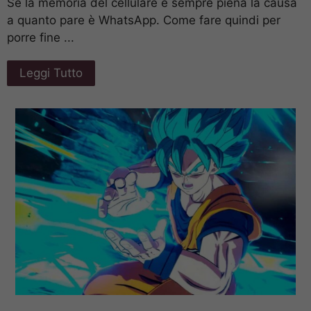
Se la memoria del cellulare è sempre piena la causa
a quanto pare è WhatsApp. Come fare quindi per
porre fine ...
Leggi Tutto