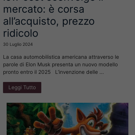
mercato: è corsa
all’acquisto, prezzo
ridicolo
30 Luglio 2024
La casa automobilistica americana attraverso le
parole di Elon Musk presenta un nuovo modello
pronto entro il 2025 L’invenzione delle ...
Leggi Tutto