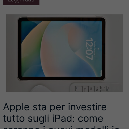
Apple sta per investire
tutto sugli iPad: come