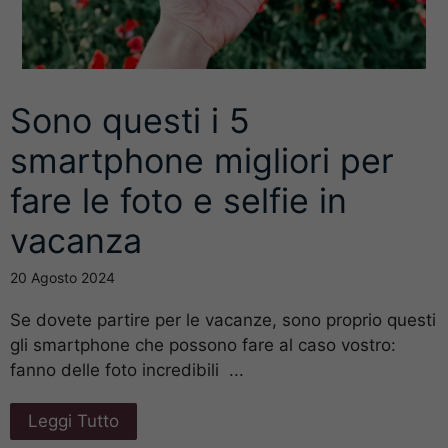
Sono questi i 5
smartphone migliori per
fare le foto e selfie in
vacanza
20 Agosto 2024
Se dovete partire per le vacanze, sono proprio questi
gli smartphone che possono fare al caso vostro:
fanno delle foto incredibili ...
Leggi Tutto