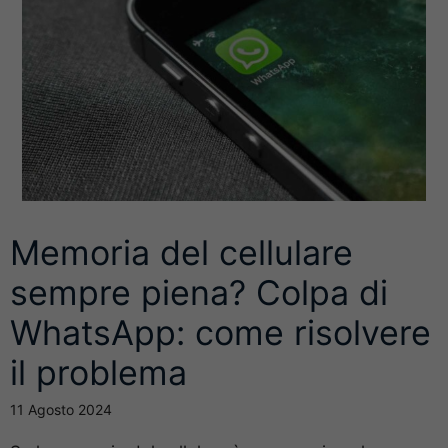
Memoria del cellulare
sempre piena? Colpa di
WhatsApp: come risolvere
il problema
11 Agosto 2024