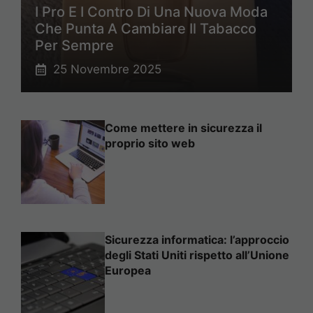
I Pro E I Contro Di Una Nuova Moda
Che Punta A Cambiare Il Tabacco
Per Sempre
25 Novembre 2025
Come mettere in sicurezza il
proprio sito web
Sicurezza informatica: l’approccio
degli Stati Uniti rispetto all’Unione
Europea