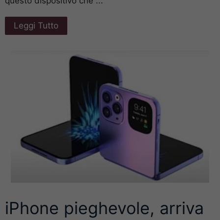
questo dispositivo che ...
Leggi Tutto
iPhone pieghevole, arriva