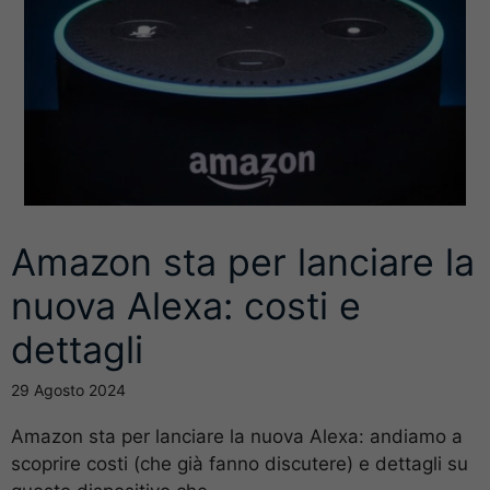
Amazon sta per lanciare la
nuova Alexa: costi e
dettagli
29 Agosto 2024
Amazon sta per lanciare la nuova Alexa: andiamo a
scoprire costi (che già fanno discutere) e dettagli su