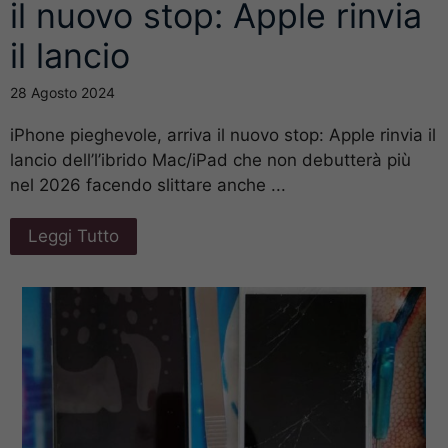
il nuovo stop: Apple rinvia
il lancio
28 Agosto 2024
iPhone pieghevole, arriva il nuovo stop: Apple rinvia il
lancio dell’l’ibrido Mac/iPad che non debutterà più
nel 2026 facendo slittare anche ...
Leggi Tutto